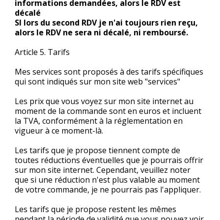
informations demandées, alors le RDV est
décalé
SI lors du second RDV je n'ai toujours rien reçu,
alors le RDV ne sera ni décalé, ni remboursé.
Article 5. Tarifs
Mes services sont proposés à des tarifs spécifiques
qui sont indiqués sur mon site web "services"
Les prix que vous voyez sur mon site internet au
moment de la commande sont en euros et incluent
la TVA, conformément à la réglementation en
vigueur à ce moment-là.
Les tarifs que je propose tiennent compte de
toutes réductions éventuelles que je pourrais offrir
sur mon site internet. Cependant, veuillez noter
que si une réduction n'est plus valable au moment
de votre commande, je ne pourrais pas l'appliquer.
Les tarifs que je propose restent les mêmes
pendant la période de validité que vous pouvez voir