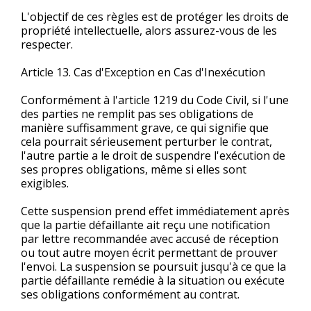
L'objectif de ces règles est de protéger les droits de
propriété intellectuelle, alors assurez-vous de les
respecter.
Article 13. Cas d'Exception en Cas d'Inexécution
Conformément à l'article 1219 du Code Civil, si l'une
des parties ne remplit pas ses obligations de
manière suffisamment grave, ce qui signifie que
cela pourrait sérieusement perturber le contrat,
l'autre partie a le droit de suspendre l'exécution de
ses propres obligations, même si elles sont
exigibles.
Cette suspension prend effet immédiatement après
que la partie défaillante ait reçu une notification
par lettre recommandée avec accusé de réception
ou tout autre moyen écrit permettant de prouver
l'envoi. La suspension se poursuit jusqu'à ce que la
partie défaillante remédie à la situation ou exécute
ses obligations conformément au contrat.