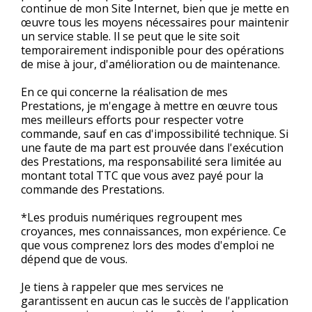
continue de mon Site Internet, bien que je mette en
œuvre tous les moyens nécessaires pour maintenir
un service stable. Il se peut que le site soit
temporairement indisponible pour des opérations
de mise à jour, d'amélioration ou de maintenance.
En ce qui concerne la réalisation de mes
Prestations, je m'engage à mettre en œuvre tous
mes meilleurs efforts pour respecter votre
commande, sauf en cas d'impossibilité technique. Si
une faute de ma part est prouvée dans l'exécution
des Prestations, ma responsabilité sera limitée au
montant total TTC que vous avez payé pour la
commande des Prestations.
*Les produis numériques regroupent mes
croyances, mes connaissances, mon expérience. Ce
que vous comprenez lors des modes d'emploi ne
dépend que de vous.
Je tiens à rappeler que mes services ne
garantissent en aucun cas le succès de l'application