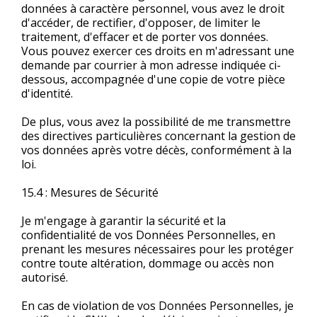
données à caractère personnel, vous avez le droit
d'accéder, de rectifier, d'opposer, de limiter le
traitement, d'effacer et de porter vos données.
Vous pouvez exercer ces droits en m'adressant une
demande par courrier à mon adresse indiquée ci-
dessous, accompagnée d'une copie de votre pièce
d'identité.
De plus, vous avez la possibilité de me transmettre
des directives particulières concernant la gestion de
vos données après votre décès, conformément à la
loi.
15.4 : Mesures de Sécurité
Je m'engage à garantir la sécurité et la
confidentialité de vos Données Personnelles, en
prenant les mesures nécessaires pour les protéger
contre toute altération, dommage ou accès non
autorisé.
En cas de violation de vos Données Personnelles, je