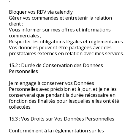
:
Bloquer vos RDV via calendly
Gérer vos commandes et entretenir la relation
client ;
Vous informer sur mes offres et informations
commerciales ;
Respecter les obligations légales et réglementaires.
Vos données peuvent être partagées avec des
prestataires externes en relation avec mes services.
15.2 : Durée de Conservation des Données
Personnelles
Je m'engage à conserver vos Données
Personnelles avec précision et à jour, et je ne les
conserverai que pendant la durée nécessaire en
fonction des finalités pour lesquelles elles ont été
collectées.
15.3 : Vos Droits sur Vos Données Personnelles
Conformément à la réglementation sur les