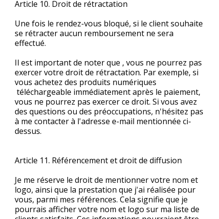
Article 10. Droit de rétractation
Une fois le rendez-vous bloqué, si le client souhaite
se rétracter aucun remboursement ne sera
effectué.
Il est important de noter que , vous ne pourrez pas
exercer votre droit de rétractation. Par exemple, si
vous achetez des produits numériques
téléchargeable immédiatement après le paiement,
vous ne pourrez pas exercer ce droit. Si vous avez
des questions ou des préoccupations, n'hésitez pas
à me contacter à l'adresse e-mail mentionnée ci-
dessus.
Article 11. Référencement et droit de diffusion
Je me réserve le droit de mentionner votre nom et
logo, ainsi que la prestation que j'ai réalisée pour
vous, parmi mes références. Cela signifie que je
pourrais afficher votre nom et logo sur ma liste de