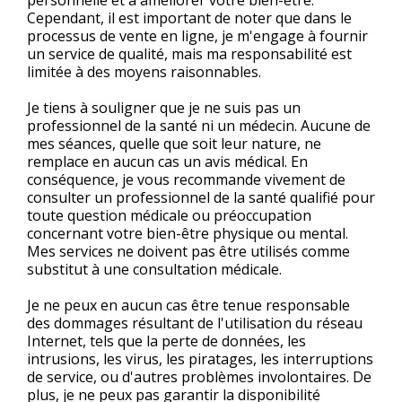
personnelle et à améliorer votre bien-être.
Cependant, il est important de noter que dans le
processus de vente en ligne, je m'engage à fournir
un service de qualité, mais ma responsabilité est
limitée à des moyens raisonnables.
Je tiens à souligner que je ne suis pas un
professionnel de la santé ni un médecin. Aucune de
mes séances, quelle que soit leur nature, ne
remplace en aucun cas un avis médical. En
conséquence, je vous recommande vivement de
consulter un professionnel de la santé qualifié pour
toute question médicale ou préoccupation
concernant votre bien-être physique ou mental.
Mes services ne doivent pas être utilisés comme
substitut à une consultation médicale.
Je ne peux en aucun cas être tenue responsable
des dommages résultant de l'utilisation du réseau
Internet, tels que la perte de données, les
intrusions, les virus, les piratages, les interruptions
de service, ou d'autres problèmes involontaires. De
plus, je ne peux pas garantir la disponibilité