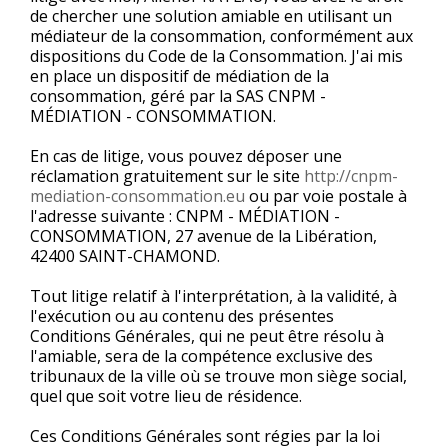
de chercher une solution amiable en utilisant un
médiateur de la consommation, conformément aux
dispositions du Code de la Consommation. J'ai mis
en place un dispositif de médiation de la
consommation, géré par la SAS CNPM -
MÉDIATION - CONSOMMATION.
En cas de litige, vous pouvez déposer une
réclamation gratuitement sur le site
http://cnpm-
mediation-consommation.eu
ou par voie postale à
l'adresse suivante : CNPM - MÉDIATION -
CONSOMMATION, 27 avenue de la Libération,
42400 SAINT-CHAMOND.
Tout litige relatif à l'interprétation, à la validité, à
l'exécution ou au contenu des présentes
Conditions Générales, qui ne peut être résolu à
l'amiable, sera de la compétence exclusive des
tribunaux de la ville où se trouve mon siège social,
quel que soit votre lieu de résidence.
Ces Conditions Générales sont régies par la loi