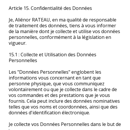
Article 15. Confidentialité des Données
Je, Aliénor RATEAU, en ma qualité de responsable
de traitement des données, tiens à vous informer
de la manière dont je collecte et utilise vos données
personnelles, conformément à la législation en
vigueur.
15.1 : Collecte et Utilisation des Données
Personnelles
Les "Données Personnelles" englobent les
informations vous concernant en tant que
personne physique, que vous communiquez
volontairement ou que je collecte dans le cadre de
vos commandes et des prestations que je vous
fournis. Cela peut inclure des données nominatives
telles que vos noms et coordonnées, ainsi que des
données d'identification électronique.
Je collecte vos Données Personnelles dans le but de