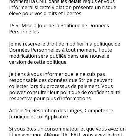
notifierai la CNIL dans les délais requis et vous
informerai si cette violation présente un risque
élevé pour vos droits et libertés.
15.5 : Mise à Jour de la Politique de Données
Personnelles
Je me réserve le droit de modifier ma politique de
Données Personnelles à tout moment. Toute
modification sera publiée dans une nouvelle
version de cette politique.
Je tiens à vous informer que je ne suis pas
responsable des données que Stripe peuvent
collecter lors du processus de paiement. Vous
pouvez consulter leur politique de confidentialité
respective pour plus d'informations.
Article 16. Résolution des Litiges, Compétence
Juridique et Loi Applicable
Si vous êtes un consommateur et que vous avez un
litige avec moi, Aliénor RATEAU, vous avez le droit