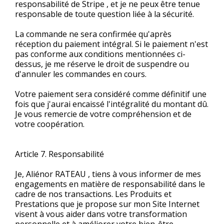
responsabilité de Stripe , et je ne peux être tenue
responsable de toute question liée à la sécurité.
La commande ne sera confirmée qu'après
réception du paiement intégral. Si le paiement n'est
pas conforme aux conditions mentionnées ci-
dessus, je me réserve le droit de suspendre ou
d'annuler les commandes en cours.
Votre paiement sera considéré comme définitif une
fois que j'aurai encaissé l'intégralité du montant dû.
Je vous remercie de votre compréhension et de
votre coopération.
Article 7. Responsabilité
Je, Aliénor RATEAU , tiens à vous informer de mes
engagements en matière de responsabilité dans le
cadre de nos transactions. Les Produits et
Prestations que je propose sur mon Site Internet
visent à vous aider dans votre transformation