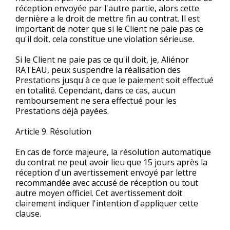
réception envoyée par l'autre partie, alors cette
dernière a le droit de mettre fin au contrat. Il est
important de noter que si le Client ne paie pas ce
qu'il doit, cela constitue une violation sérieuse.
Si le Client ne paie pas ce qu'il doit, je, Aliénor
RATEAU, peux suspendre la réalisation des
Prestations jusqu'à ce que le paiement soit effectué
en totalité. Cependant, dans ce cas, aucun
remboursement ne sera effectué pour les
Prestations déjà payées.
Article 9. Résolution
En cas de force majeure, la résolution automatique
du contrat ne peut avoir lieu que 15 jours après la
réception d'un avertissement envoyé par lettre
recommandée avec accusé de réception ou tout
autre moyen officiel. Cet avertissement doit
clairement indiquer l'intention d'appliquer cette
clause.