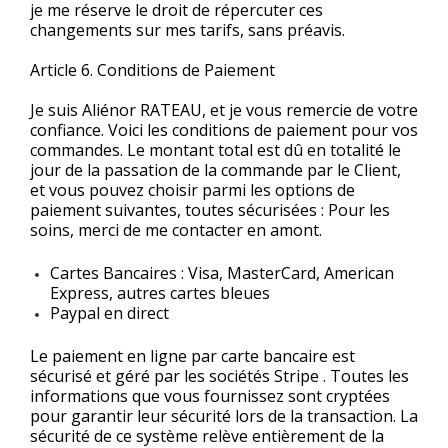
je me réserve le droit de répercuter ces
changements sur mes tarifs, sans préavis.
Article 6. Conditions de Paiement
Je suis Aliénor RATEAU, et je vous remercie de votre
confiance. Voici les conditions de paiement pour vos
commandes. Le montant total est dû en totalité le
jour de la passation de la commande par le Client,
et vous pouvez choisir parmi les options de
paiement suivantes, toutes sécurisées : Pour les
soins, merci de me contacter en amont.
Cartes Bancaires : Visa, MasterCard, American
Express, autres cartes bleues
Paypal en direct
Le paiement en ligne par carte bancaire est
sécurisé et géré par les sociétés Stripe . Toutes les
informations que vous fournissez sont cryptées
pour garantir leur sécurité lors de la transaction. La
sécurité de ce système relève entièrement de la