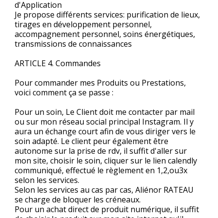
d'Application
Je propose différents services: purification de lieux,
tirages en développement personnel,
accompagnement personnel, soins énergétiques,
transmissions de connaissances
ARTICLE 4. Commandes
Pour commander mes Produits ou Prestations,
voici comment ça se passe :
Pour un soin, Le Client doit me contacter par mail
ou sur mon réseau social principal Instagram. Il y
aura un échange court afin de vous diriger vers le
soin adapté. Le client peur également être
autonome sur la prise de rdv, il suffit d'aller sur
mon site, choisir le soin, cliquer sur le lien calendly
communiqué, effectué le règlement en 1,2,ou3x
selon les services.
Selon les services au cas par cas, Aliénor RATEAU
se charge de bloquer les créneaux.
Pour un achat direct de produit numérique, il suffit