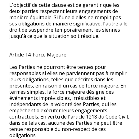
L'objectif de cette clause est de garantir que les
deux parties respectent leurs engagements de
manière équitable. Si l'une d'elles ne remplit pas
ses obligations de manière significative, l'autre a le
droit de suspendre temporairement les siennes
jusqu'à ce que la situation soit résolue.
Article 14. Force Majeure
Les Parties ne pourront être tenues pour
responsables si elles ne parviennent pas à remplir
leurs obligations, telles que décrites dans les
présentes, en raison d'un cas de force majeure. En
termes simples, la force majeure désigne des
événements imprévisibles, irrésistibles et
indépendants de la volonté des Parties, qui les
empêchent d'exécuter leurs engagements
contractuels. En vertu de l'article 1218 du Code Civil,
dans de tels cas, aucune des Parties ne peut être
tenue responsable du non-respect de ces
obligations.