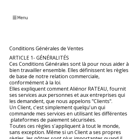
Menu
Conditions Générales de Ventes
ARTICLE 1- GÉNÉRALITÉS
Ces Conditions Générales sont là pour nous aider à
bien travailler ensemble. Elles définissent les règles
de base de notre relation commerciale,
conformément à la loi.
Elles expliquent comment Aliénor RATEAU, fournit
ses services aux personnes et aux entreprises qui
les demandent, que nous appelons "Clients".
Un Client, c'est simplement quelqu'un qui
commande mes services en utilisant les différentes
plateformes de paiement sécurisées.
Toutes ces règles s'appliquent à tout le monde,
sans exception. Même si un Client a ses propres
règles, les nôtres sont plus importantes quand il