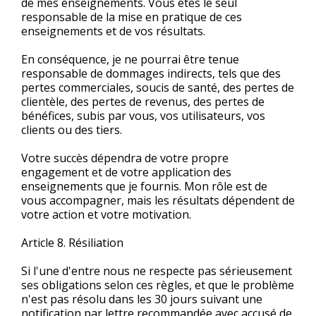
de mes enseignements. Vous êtes le seul
responsable de la mise en pratique de ces
enseignements et de vos résultats.
En conséquence, je ne pourrai être tenue
responsable de dommages indirects, tels que des
pertes commerciales, soucis de santé, des pertes de
clientèle, des pertes de revenus, des pertes de
bénéfices, subis par vous, vos utilisateurs, vos
clients ou des tiers.
Votre succès dépendra de votre propre
engagement et de votre application des
enseignements que je fournis. Mon rôle est de
vous accompagner, mais les résultats dépendent de
votre action et votre motivation.
Article 8. Résiliation
Si l'une d'entre nous ne respecte pas sérieusement
ses obligations selon ces règles, et que le problème
n'est pas résolu dans les 30 jours suivant une
notification par lettre recommandée avec accusé de