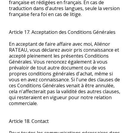
française et rédigées en français. En cas de
traduction dans d'autres langues, seule la version
française fera foi en cas de litige.
Article 17. Acceptation des Conditions Générales
En acceptant de faire affaire avec moi, Aliénor
RATEAU, vous déclarez avoir pris connaissance et
accepté pleinement les présentes Conditions
Générales. Vous renoncez également à vous
prévaloir de tout autre document ou de vos
propres conditions générales d'achat, même si
vous en avez connaissance. Si l'une des clauses de
ces Conditions Générales venait à être annulée,
cela n'affecterait pas la validité des autres clauses,
qui resteraient en vigueur pour notre relation
commerciale.
Article 18. Contact