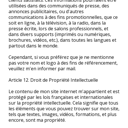
clients satisfaits. Ces informations pourraient être
utilisées dans des communiqués de presse, des
annonces publicitaires, ou d'autres
communications à des fins promotionnelles, que ce
soit en ligne, à la télévision, à la radio, dans la
presse écrite, lors de salons professionnels, et
dans divers supports (imprimés ou numériques,
brochures, vidéos, etc.), dans toutes les langues et
partout dans le monde.
Cependant, si vous préférez que je ne mentionne
pas votre nom et logo à des fins de référencement,
veuillez m'en informer par mail.
Article 12. Droit de Propriété Intellectuelle
Le contenu de mon site internet m'appartient et est
protégé par les lois françaises et internationales
sur la propriété intellectuelle. Cela signifie que tous
les éléments que vous pouvez trouver sur mon site,
tels que textes, images, vidéos, formations, et plus
encore, sont ma propriété.