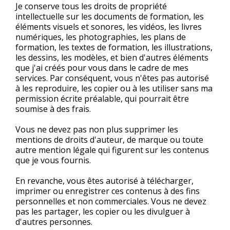
Je conserve tous les droits de propriété
intellectuelle sur les documents de formation, les
éléments visuels et sonores, les vidéos, les livres
numériques, les photographies, les plans de
formation, les textes de formation, les illustrations,
les dessins, les modèles, et bien d'autres éléments
que j'ai créés pour vous dans le cadre de mes
services. Par conséquent, vous n'êtes pas autorisé
à les reproduire, les copier ou à les utiliser sans ma
permission écrite préalable, qui pourrait être
soumise à des frais.
Vous ne devez pas non plus supprimer les
mentions de droits d'auteur, de marque ou toute
autre mention légale qui figurent sur les contenus
que je vous fournis.
En revanche, vous êtes autorisé à télécharger,
imprimer ou enregistrer ces contenus à des fins
personnelles et non commerciales. Vous ne devez
pas les partager, les copier ou les divulguer à
d'autres personnes.