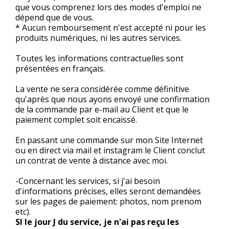
que vous comprenez lors des modes d'emploi ne
dépend que de vous.
* Aucun remboursement n'est accepté ni pour les
produits numériques, ni les autres services.
Toutes les informations contractuelles sont
présentées en français.
La vente ne sera considérée comme définitive
qu'après que nous ayons envoyé une confirmation
de la commande par e-mail au Client et que le
paiement complet soit encaissé.
En passant une commande sur mon Site Internet
ou en direct via mail et instagram le Client conclut
un contrat de vente à distance avec moi.
-Concernant les services, si j'ai besoin
d'informations précises, elles seront demandées
sur les pages de paiement: photos, nom prenom
etc).
SI le jour J du service, je n'ai pas reçu les