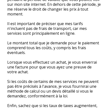
sur mon site internet. En dehors de cette période, je
me réserve le droit de changer les prix à tout
moment.
Il est important de préciser que mes tarifs
n'incluent pas de frais de transport, car mes
services sont principalement en ligne.
Le montant total que je demande pour le paiement
comprend tous les coûts, y compris les frais
éventuels.
Lorsque vous effectuez un achat, je vous enverrai
une facture pour que vous ayez une preuve de
votre achat.
Si les coûts de certains de mes services ne peuvent
pas être précisés à l'avance, je vous fournirai une
méthode de calcul ou un devis détaillé si vous le
demandez, conformément à la loi.
Enfin, sachez que si les taux de taxes augmentent,